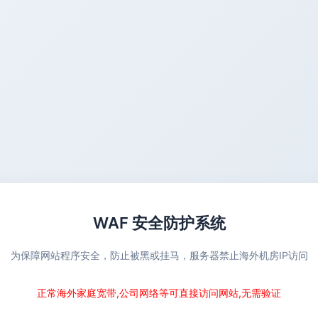
WAF 安全防护系统
为保障网站程序安全，防止被黑或挂马，服务器禁止海外机房IP访问
正常海外家庭宽带,公司网络等可直接访问网站,无需验证