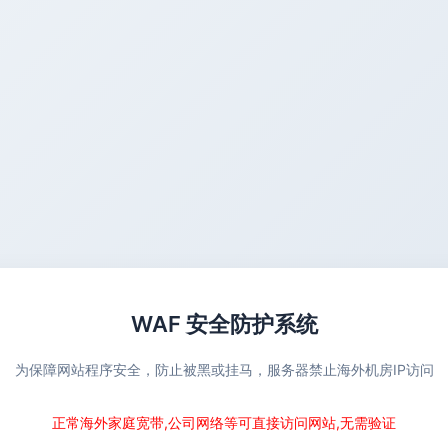
WAF 安全防护系统
为保障网站程序安全，防止被黑或挂马，服务器禁止海外机房IP访问
正常海外家庭宽带,公司网络等可直接访问网站,无需验证