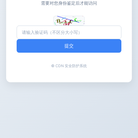
需要对您身份鉴定后才能访问
提交
© CDN 安全防护系统