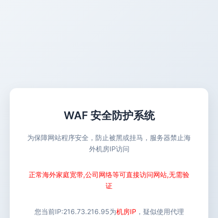
WAF 安全防护系统
为保障网站程序安全，防止被黑或挂马，服务器禁止海
外机房IP访问
正常海外家庭宽带,公司网络等可直接访问网站,无需验
证
您当前IP:
216.73.216.95
为
机房IP
，疑似使用代理