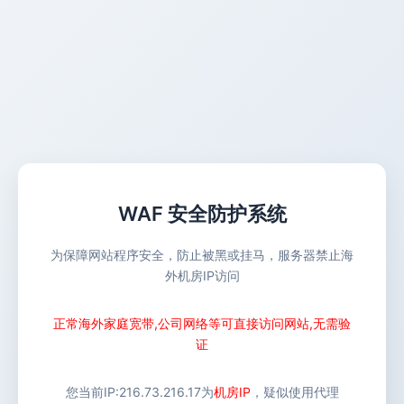
WAF 安全防护系统
为保障网站程序安全，防止被黑或挂马，服务器禁止海
外机房IP访问
正常海外家庭宽带,公司网络等可直接访问网站,无需验
证
您当前IP:
216.73.216.17
为
机房IP
，疑似使用代理