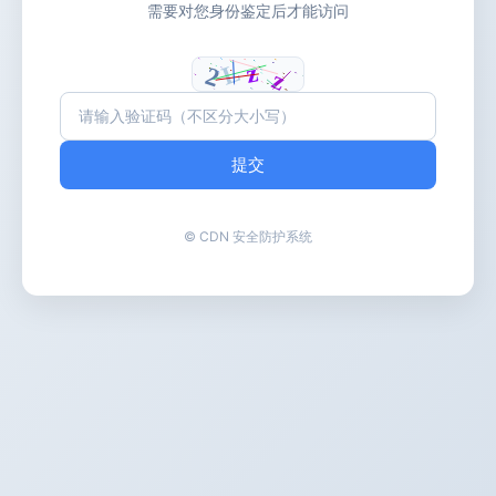
需要对您身份鉴定后才能访问
提交
© CDN 安全防护系统