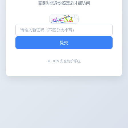
需要对您身份鉴定后才能访问
提交
© CDN 安全防护系统