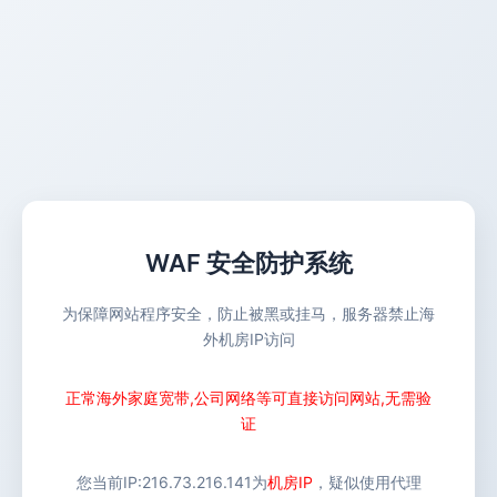
WAF 安全防护系统
为保障网站程序安全，防止被黑或挂马，服务器禁止海
外机房IP访问
正常海外家庭宽带,公司网络等可直接访问网站,无需验
证
您当前IP:
216.73.216.141
为
机房IP
，疑似使用代理