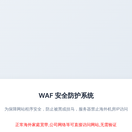
WAF 安全防护系统
为保障网站程序安全，防止被黑或挂马，服务器禁止海外机房IP访问
正常海外家庭宽带,公司网络等可直接访问网站,无需验证