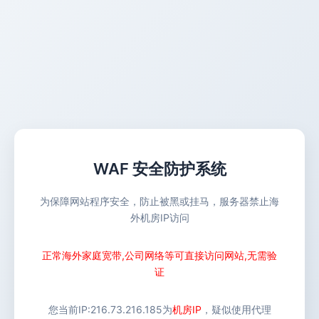
WAF 安全防护系统
为保障网站程序安全，防止被黑或挂马，服务器禁止海
外机房IP访问
正常海外家庭宽带,公司网络等可直接访问网站,无需验
证
您当前IP:
216.73.216.185
为
机房IP
，疑似使用代理