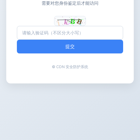
需要对您身份鉴定后才能访问
提交
© CDN 安全防护系统