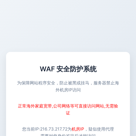
WAF 安全防护系统
为保障网站程序安全，防止被黑或挂马，服务器禁止海
外机房IP访问
正常海外家庭宽带,公司网络等可直接访问网站,无需验
证
您当前IP:
216.73.217.72
为
机房IP
，疑似使用代理
需要对您身份鉴定后才能访问