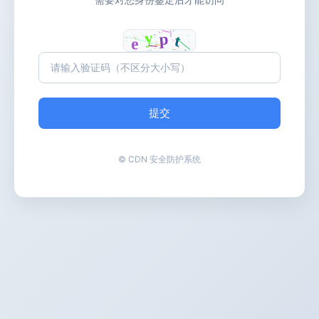
提交
© CDN 安全防护系统