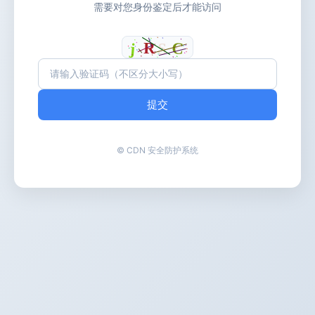
需要对您身份鉴定后才能访问
提交
© CDN 安全防护系统