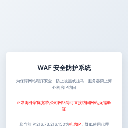
WAF 安全防护系统
为保障网站程序安全，防止被黑或挂马，服务器禁止海
外机房IP访问
正常海外家庭宽带,公司网络等可直接访问网站,无需验
证
您当前IP:
216.73.216.150
为
机房IP
，疑似使用代理