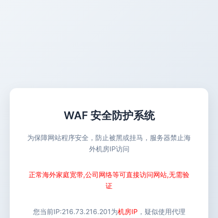
WAF 安全防护系统
为保障网站程序安全，防止被黑或挂马，服务器禁止海
外机房IP访问
正常海外家庭宽带,公司网络等可直接访问网站,无需验
证
您当前IP:
216.73.216.201
为
机房IP
，疑似使用代理