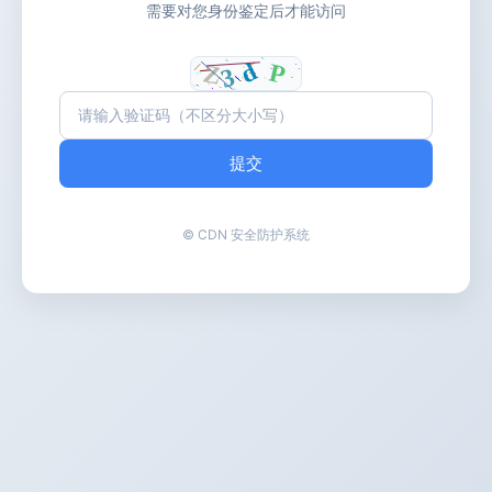
需要对您身份鉴定后才能访问
提交
© CDN 安全防护系统