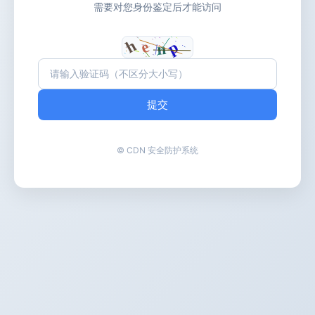
需要对您身份鉴定后才能访问
提交
© CDN 安全防护系统