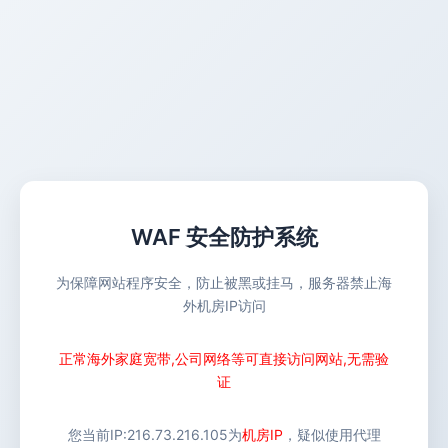
WAF 安全防护系统
为保障网站程序安全，防止被黑或挂马，服务器禁止海
外机房IP访问
正常海外家庭宽带,公司网络等可直接访问网站,无需验
证
您当前IP:
216.73.216.105
为
机房IP
，疑似使用代理