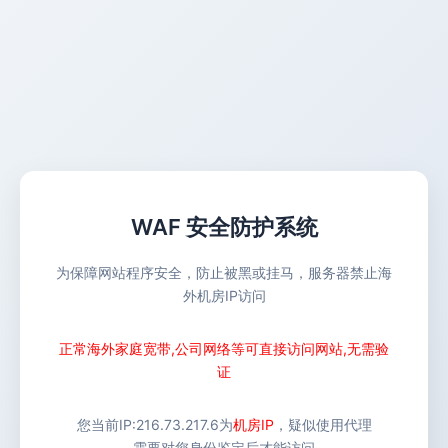
WAF 安全防护系统
为保障网站程序安全，防止被黑或挂马，服务器禁止海
外机房IP访问
正常海外家庭宽带,公司网络等可直接访问网站,无需验
证
您当前IP:
216.73.217.6
为
机房IP
，疑似使用代理
需要对您身份鉴定后才能访问