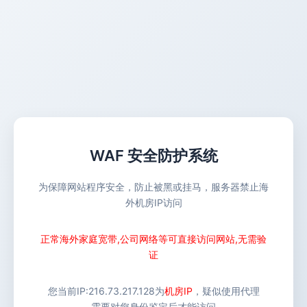
WAF 安全防护系统
为保障网站程序安全，防止被黑或挂马，服务器禁止海
外机房IP访问
正常海外家庭宽带,公司网络等可直接访问网站,无需验
证
您当前IP:
216.73.217.128
为
机房IP
，疑似使用代理
需要对您身份鉴定后才能访问