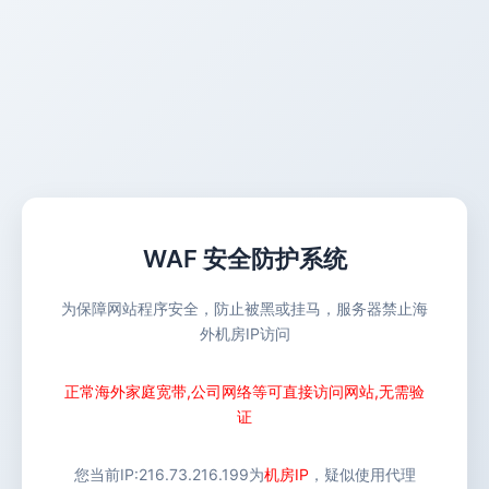
WAF 安全防护系统
为保障网站程序安全，防止被黑或挂马，服务器禁止海
外机房IP访问
正常海外家庭宽带,公司网络等可直接访问网站,无需验
证
您当前IP:
216.73.216.199
为
机房IP
，疑似使用代理