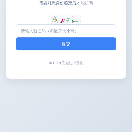
需要对您身份鉴定后才能访问
提交
© CDN 安全防护系统