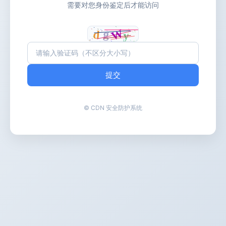
需要对您身份鉴定后才能访问
提交
© CDN 安全防护系统