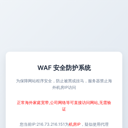
WAF 安全防护系统
为保障网站程序安全，防止被黑或挂马，服务器禁止海
外机房IP访问
正常海外家庭宽带,公司网络等可直接访问网站,无需验
证
您当前IP:
216.73.216.151
为
机房IP
，疑似使用代理