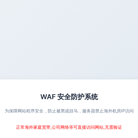
WAF 安全防护系统
为保障网站程序安全，防止被黑或挂马，服务器禁止海外机房IP访问
正常海外家庭宽带,公司网络等可直接访问网站,无需验证