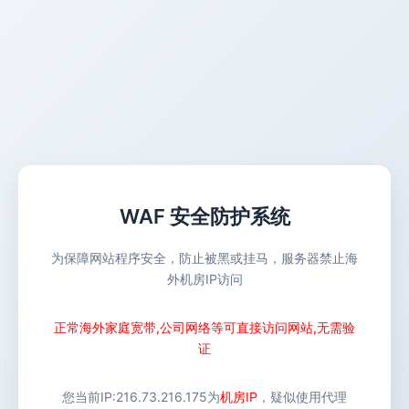
WAF 安全防护系统
为保障网站程序安全，防止被黑或挂马，服务器禁止海
外机房IP访问
正常海外家庭宽带,公司网络等可直接访问网站,无需验
证
您当前IP:
216.73.216.175
为
机房IP
，疑似使用代理