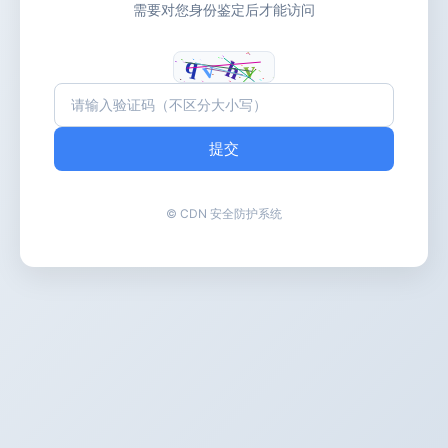
需要对您身份鉴定后才能访问
提交
© CDN 安全防护系统