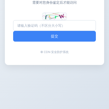
需要对您身份鉴定后才能访问
提交
© CDN 安全防护系统