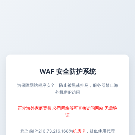
WAF 安全防护系统
为保障网站程序安全，防止被黑或挂马，服务器禁止海
外机房IP访问
正常海外家庭宽带,公司网络等可直接访问网站,无需验
证
您当前IP:
216.73.216.168
为
机房IP
，疑似使用代理