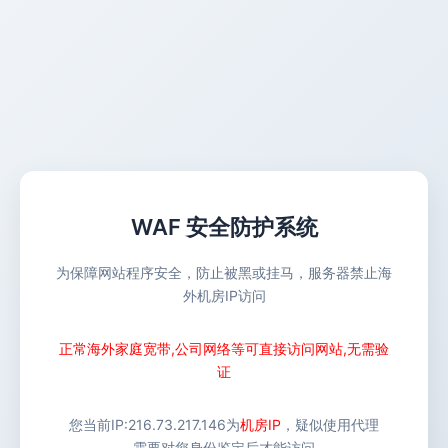
WAF 安全防护系统
为保障网站程序安全，防止被黑或挂马，服务器禁止海
外机房IP访问
正常海外家庭宽带,公司网络等可直接访问网站,无需验
证
您当前IP:
216.73.217.146
为
机房IP
，疑似使用代理
需要对您身份鉴定后才能访问