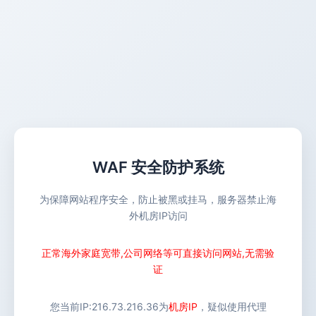
WAF 安全防护系统
为保障网站程序安全，防止被黑或挂马，服务器禁止海
外机房IP访问
正常海外家庭宽带,公司网络等可直接访问网站,无需验
证
您当前IP:
216.73.216.36
为
机房IP
，疑似使用代理