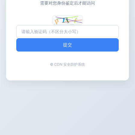
需要对您身份鉴定后才能访问
提交
© CDN 安全防护系统