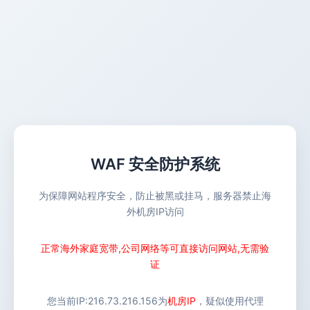
WAF 安全防护系统
为保障网站程序安全，防止被黑或挂马，服务器禁止海
外机房IP访问
正常海外家庭宽带,公司网络等可直接访问网站,无需验
证
您当前IP:
216.73.216.156
为
机房IP
，疑似使用代理