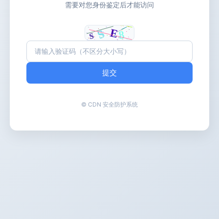
需要对您身份鉴定后才能访问
提交
© CDN 安全防护系统