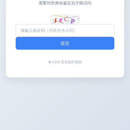
需要对您身份鉴定后才能访问
提交
© CDN 安全防护系统