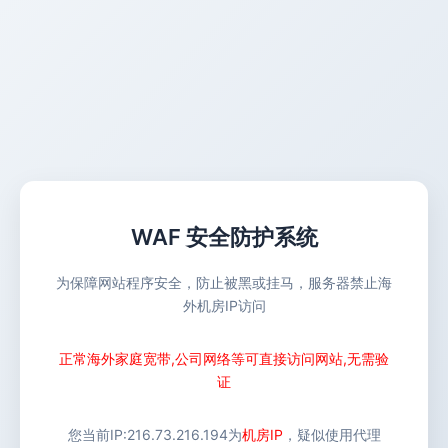
WAF 安全防护系统
为保障网站程序安全，防止被黑或挂马，服务器禁止海
外机房IP访问
正常海外家庭宽带,公司网络等可直接访问网站,无需验
证
您当前IP:
216.73.216.194
为
机房IP
，疑似使用代理