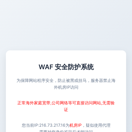
WAF 安全防护系统
为保障网站程序安全，防止被黑或挂马，服务器禁止海
外机房IP访问
正常海外家庭宽带,公司网络等可直接访问网站,无需验
证
您当前IP:
216.73.217.16
为
机房IP
，疑似使用代理
需要对您身份鉴定后才能访问