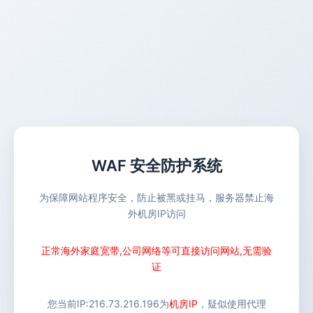
WAF 安全防护系统
为保障网站程序安全，防止被黑或挂马，服务器禁止海
外机房IP访问
正常海外家庭宽带,公司网络等可直接访问网站,无需验
证
您当前IP:
216.73.216.196
为
机房IP
，疑似使用代理