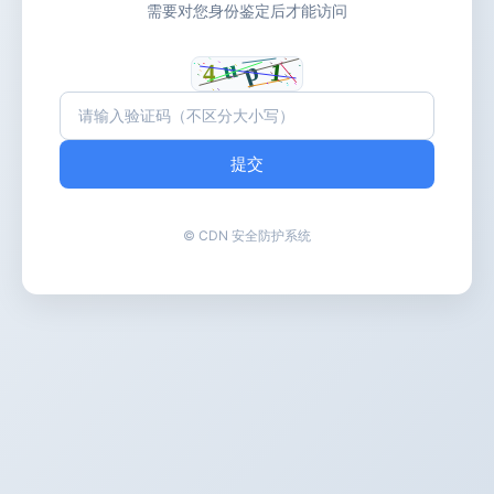
需要对您身份鉴定后才能访问
提交
© CDN 安全防护系统