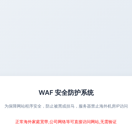
WAF 安全防护系统
为保障网站程序安全，防止被黑或挂马，服务器禁止海外机房IP访问
正常海外家庭宽带,公司网络等可直接访问网站,无需验证