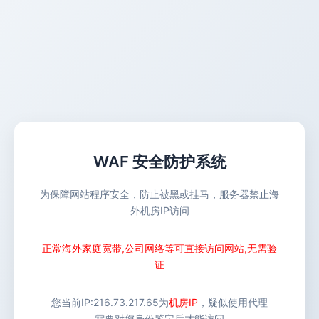
WAF 安全防护系统
为保障网站程序安全，防止被黑或挂马，服务器禁止海
外机房IP访问
正常海外家庭宽带,公司网络等可直接访问网站,无需验
证
您当前IP:
216.73.217.65
为
机房IP
，疑似使用代理
需要对您身份鉴定后才能访问