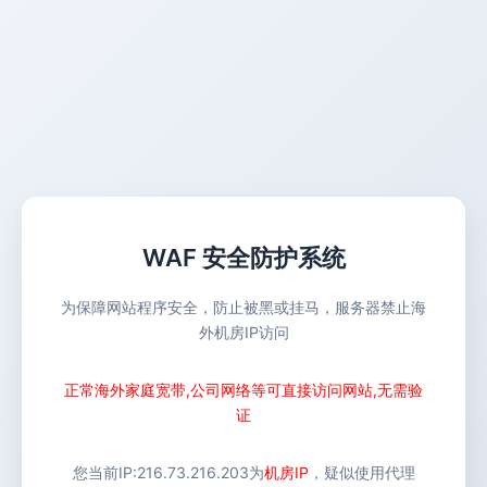
WAF 安全防护系统
为保障网站程序安全，防止被黑或挂马，服务器禁止海
外机房IP访问
正常海外家庭宽带,公司网络等可直接访问网站,无需验
证
您当前IP:
216.73.216.203
为
机房IP
，疑似使用代理