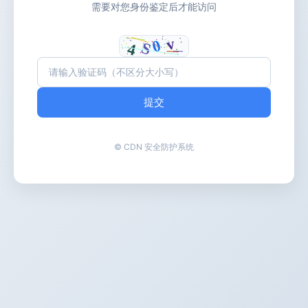
需要对您身份鉴定后才能访问
提交
© CDN 安全防护系统