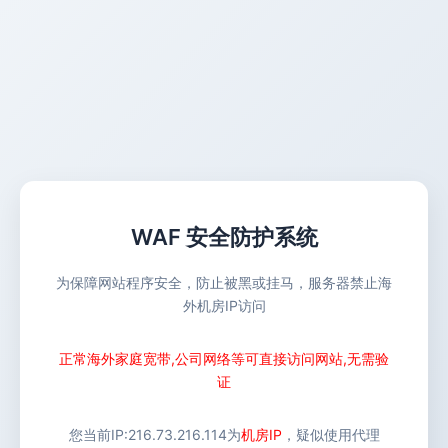
WAF 安全防护系统
为保障网站程序安全，防止被黑或挂马，服务器禁止海
外机房IP访问
正常海外家庭宽带,公司网络等可直接访问网站,无需验
证
您当前IP:
216.73.216.114
为
机房IP
，疑似使用代理