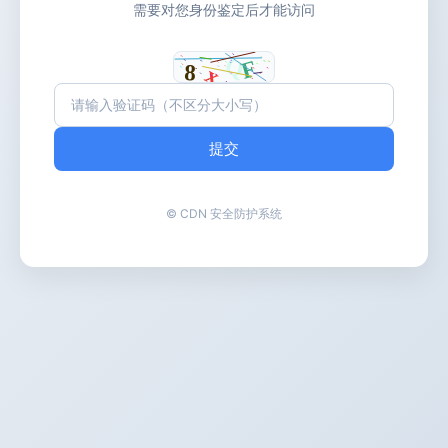
需要对您身份鉴定后才能访问
提交
© CDN 安全防护系统