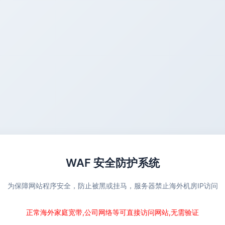
WAF 安全防护系统
为保障网站程序安全，防止被黑或挂马，服务器禁止海外机房IP访问
正常海外家庭宽带,公司网络等可直接访问网站,无需验证