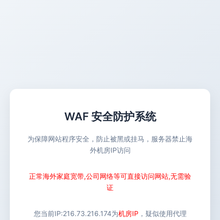
WAF 安全防护系统
为保障网站程序安全，防止被黑或挂马，服务器禁止海
外机房IP访问
正常海外家庭宽带,公司网络等可直接访问网站,无需验
证
您当前IP:
216.73.216.174
为
机房IP
，疑似使用代理