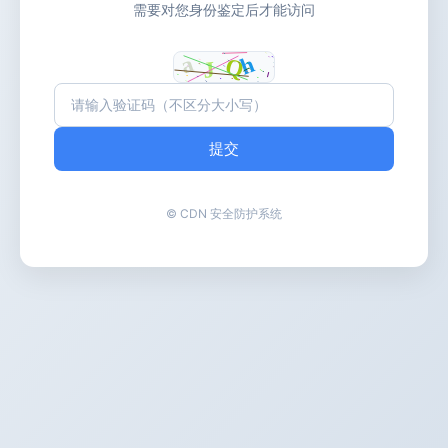
需要对您身份鉴定后才能访问
提交
© CDN 安全防护系统