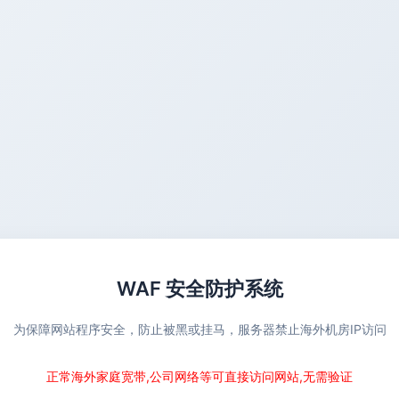
WAF 安全防护系统
为保障网站程序安全，防止被黑或挂马，服务器禁止海外机房IP访问
正常海外家庭宽带,公司网络等可直接访问网站,无需验证