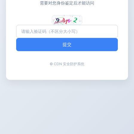
需要对您身份鉴定后才能访问
提交
© CDN 安全防护系统