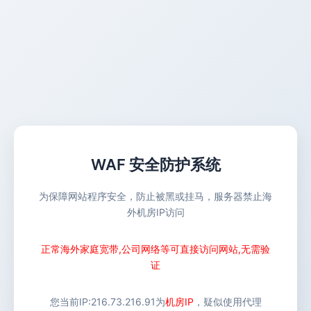
WAF 安全防护系统
为保障网站程序安全，防止被黑或挂马，服务器禁止海
外机房IP访问
正常海外家庭宽带,公司网络等可直接访问网站,无需验
证
您当前IP:
216.73.216.91
为
机房IP
，疑似使用代理