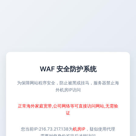
WAF 安全防护系统
为保障网站程序安全，防止被黑或挂马，服务器禁止海
外机房IP访问
正常海外家庭宽带,公司网络等可直接访问网站,无需验
证
您当前IP:
216.73.217.138
为
机房IP
，疑似使用代理
需要对您身份鉴定后才能访问