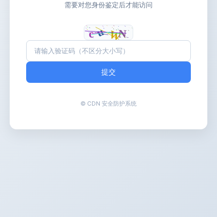
需要对您身份鉴定后才能访问
提交
© CDN 安全防护系统