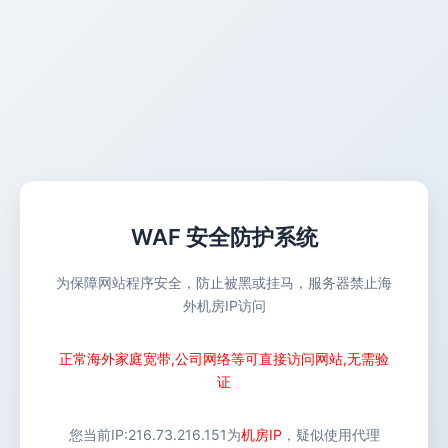
WAF 安全防护系统
为保障网站程序安全，防止被黑或挂马，服务器禁止海
外机房IP访问
正常海外家庭宽带,公司网络等可直接访问网站,无需验
证
您当前IP:
216.73.216.151
为
机房IP
，疑似使用代理