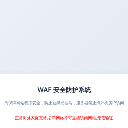
WAF 安全防护系统
为保障网站程序安全，防止被黑或挂马，服务器禁止海外机房IP访问
正常海外家庭宽带,公司网络等可直接访问网站,无需验证