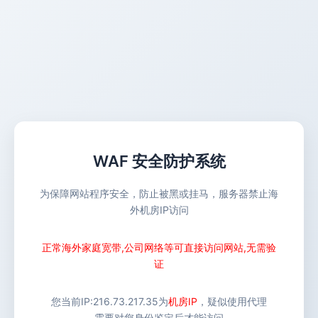
WAF 安全防护系统
为保障网站程序安全，防止被黑或挂马，服务器禁止海
外机房IP访问
正常海外家庭宽带,公司网络等可直接访问网站,无需验
证
您当前IP:
216.73.217.35
为
机房IP
，疑似使用代理
需要对您身份鉴定后才能访问