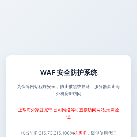
WAF 安全防护系统
为保障网站程序安全，防止被黑或挂马，服务器禁止海
外机房IP访问
正常海外家庭宽带,公司网络等可直接访问网站,无需验
证
您当前IP:
216.73.216.108
为
机房IP
，疑似使用代理