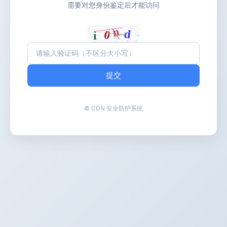
需要对您身份鉴定后才能访问
提交
© CDN 安全防护系统