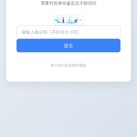
需要对您身份鉴定后才能访问
提交
© CDN 安全防护系统