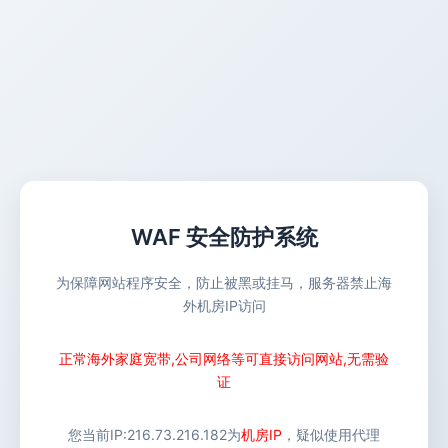
WAF 安全防护系统
为保障网站程序安全，防止被黑或挂马，服务器禁止海
外机房IP访问
正常海外家庭宽带,公司网络等可直接访问网站,无需验
证
您当前IP:
216.73.216.182
为
机房IP
，疑似使用代理