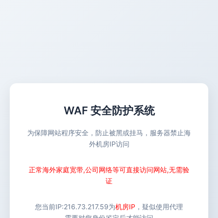
WAF 安全防护系统
为保障网站程序安全，防止被黑或挂马，服务器禁止海
外机房IP访问
正常海外家庭宽带,公司网络等可直接访问网站,无需验
证
您当前IP:
216.73.217.59
为
机房IP
，疑似使用代理
需要对您身份鉴定后才能访问