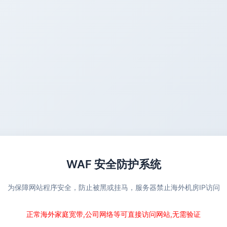
WAF 安全防护系统
为保障网站程序安全，防止被黑或挂马，服务器禁止海外机房IP访问
正常海外家庭宽带,公司网络等可直接访问网站,无需验证