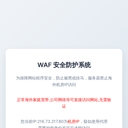
WAF 安全防护系统
为保障网站程序安全，防止被黑或挂马，服务器禁止海
外机房IP访问
正常海外家庭宽带,公司网络等可直接访问网站,无需验
证
您当前IP:
216.73.217.80
为
机房IP
，疑似使用代理
需要对您身份鉴定后才能访问