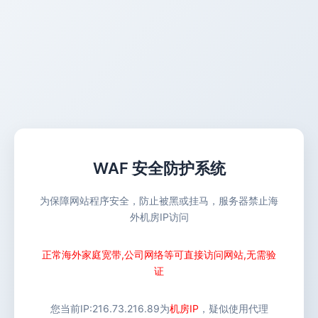
WAF 安全防护系统
为保障网站程序安全，防止被黑或挂马，服务器禁止海
外机房IP访问
正常海外家庭宽带,公司网络等可直接访问网站,无需验
证
您当前IP:
216.73.216.89
为
机房IP
，疑似使用代理