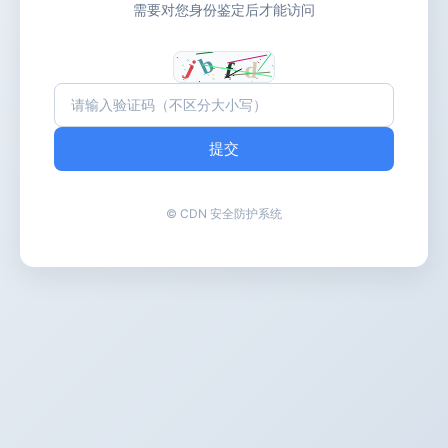
需要对您身份鉴定后才能访问
提交
© CDN 安全防护系统