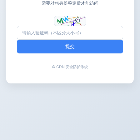
需要对您身份鉴定后才能访问
提交
© CDN 安全防护系统