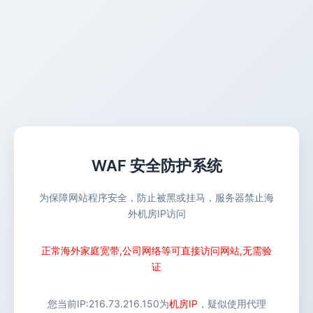
WAF 安全防护系统
为保障网站程序安全，防止被黑或挂马，服务器禁止海
外机房IP访问
正常海外家庭宽带,公司网络等可直接访问网站,无需验
证
您当前IP:
216.73.216.150
为
机房IP
，疑似使用代理