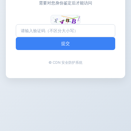
需要对您身份鉴定后才能访问
提交
© CDN 安全防护系统