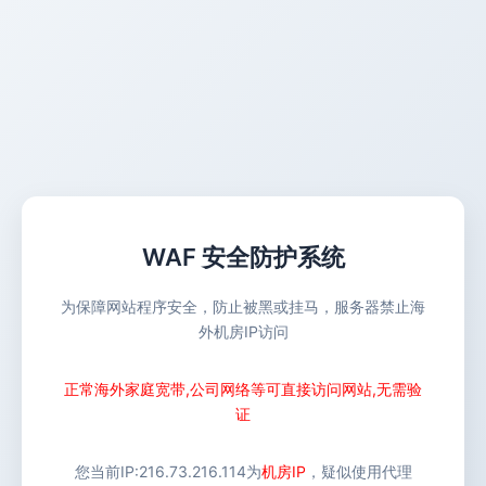
WAF 安全防护系统
为保障网站程序安全，防止被黑或挂马，服务器禁止海
外机房IP访问
正常海外家庭宽带,公司网络等可直接访问网站,无需验
证
您当前IP:
216.73.216.114
为
机房IP
，疑似使用代理