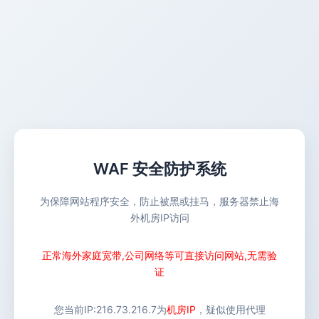
WAF 安全防护系统
为保障网站程序安全，防止被黑或挂马，服务器禁止海
外机房IP访问
正常海外家庭宽带,公司网络等可直接访问网站,无需验
证
您当前IP:
216.73.216.7
为
机房IP
，疑似使用代理