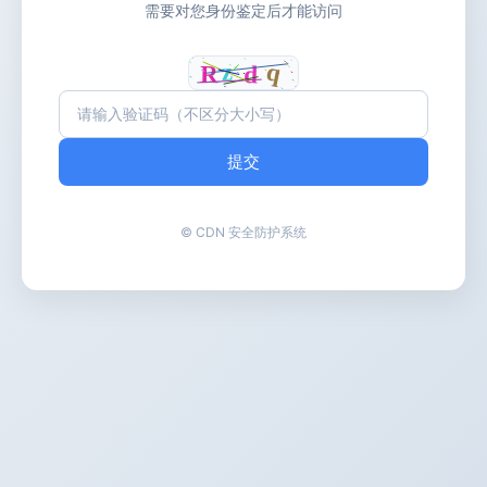
需要对您身份鉴定后才能访问
提交
© CDN 安全防护系统