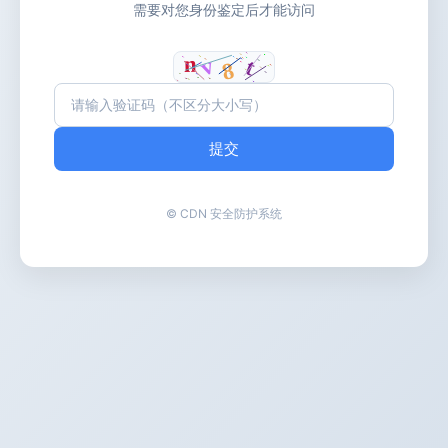
需要对您身份鉴定后才能访问
提交
© CDN 安全防护系统