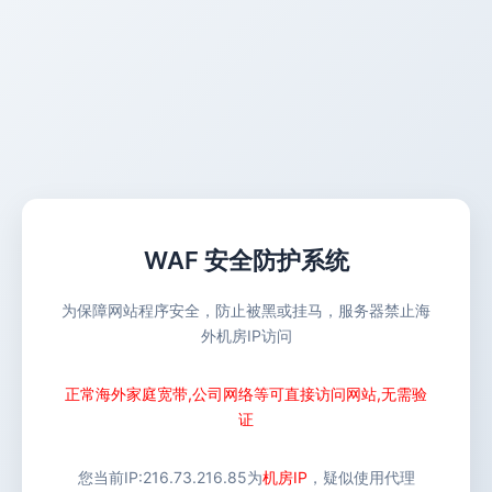
WAF 安全防护系统
为保障网站程序安全，防止被黑或挂马，服务器禁止海
外机房IP访问
正常海外家庭宽带,公司网络等可直接访问网站,无需验
证
您当前IP:
216.73.216.85
为
机房IP
，疑似使用代理