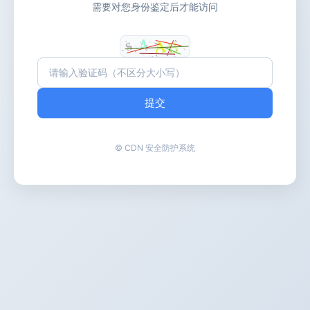
需要对您身份鉴定后才能访问
提交
© CDN 安全防护系统