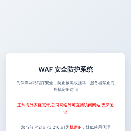
WAF 安全防护系统
为保障网站程序安全，防止被黑或挂马，服务器禁止海
外机房IP访问
正常海外家庭宽带,公司网络等可直接访问网站,无需验
证
您当前IP:
216.73.216.91
为
机房IP
，疑似使用代理