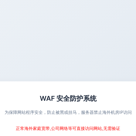
WAF 安全防护系统
为保障网站程序安全，防止被黑或挂马，服务器禁止海外机房IP访问
正常海外家庭宽带,公司网络等可直接访问网站,无需验证