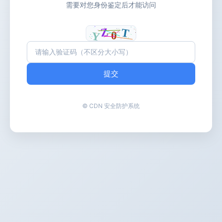
需要对您身份鉴定后才能访问
提交
© CDN 安全防护系统