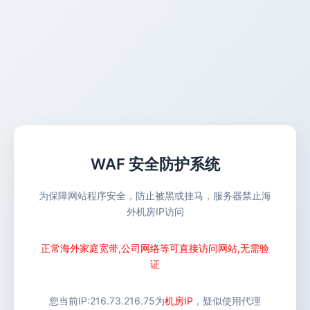
WAF 安全防护系统
为保障网站程序安全，防止被黑或挂马，服务器禁止海
外机房IP访问
正常海外家庭宽带,公司网络等可直接访问网站,无需验
证
您当前IP:
216.73.216.75
为
机房IP
，疑似使用代理