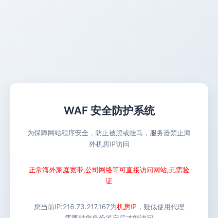
WAF 安全防护系统
为保障网站程序安全，防止被黑或挂马，服务器禁止海
外机房IP访问
正常海外家庭宽带,公司网络等可直接访问网站,无需验
证
您当前IP:
216.73.217.167
为
机房IP
，疑似使用代理
需要对您身份鉴定后才能访问